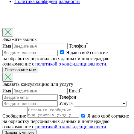
Политика конфиденциальности
Закажите звонок
*
Имя
Телефон
Я даю своё согласие
на обработку персональных данных и подтверждаю
ознакомление с
политикой о конфиденциальности
.
Перезвоните мне
Заказать консультацию или услугу
*
Имя
Email
Телефон
Услуга
Cообщение
Я даю своё согласие
на обработку персональных данных и подтверждаю
ознакомление с
политикой о конфиденциальности
.
Заказать услугу