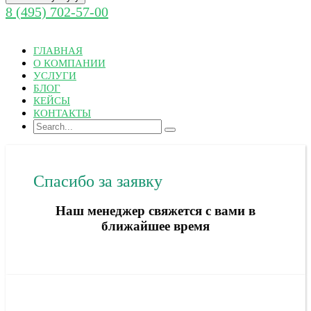
8 (495) 702-57-00
ГЛАВНАЯ
О КОМПАНИИ
УСЛУГИ
БЛОГ
КЕЙСЫ
КОНТАКТЫ
Спасибо за заявку
Наш менеджер свяжется с вами в
ближайшее время