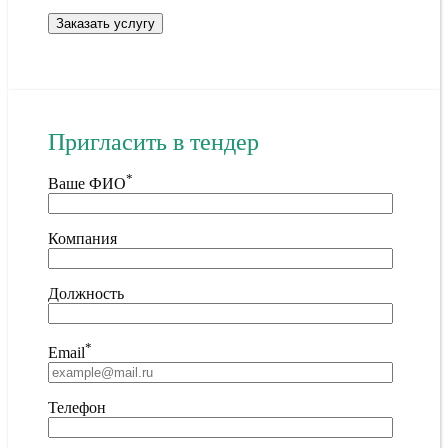
Пригласить в тендер
*
Ваше ФИО
Компания
Должность
*
Email
Телефон