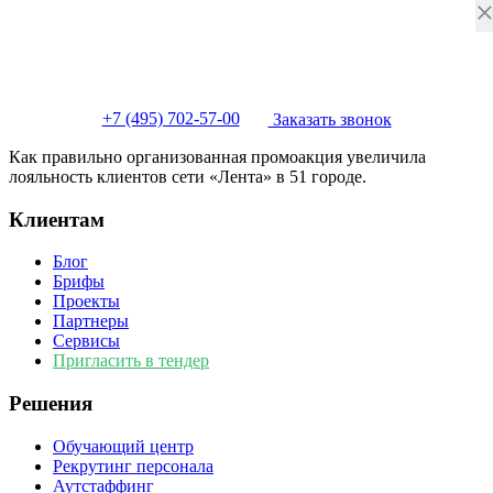
+7 (495) 702-57-00
Заказать звонок
Как правильно организованная промоакция увеличила
лояльность клиентов сети «Лента» в 51 городе.
Клиентам
Блог
Брифы
Проекты
Партнеры
Сервисы
Пригласить в тендер
Решения
Обучающий центр
Рекрутинг персонала
Аутстаффинг