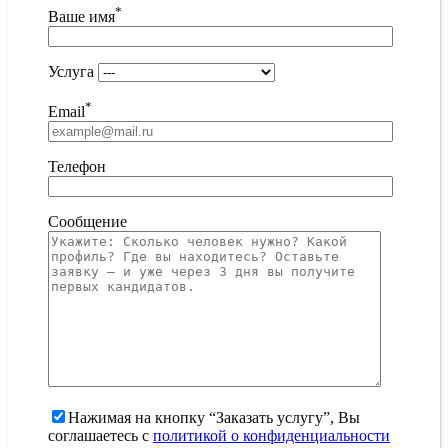
*
Ваше имя
Услуга
*
Email
Телефон
Сообщение
Нажимая на кнопку “Заказать услугу”, Вы
соглашаетесь с
политикой о конфиденциальности