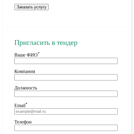
Пригласить в тендер
*
Ваше ФИО
Компания
Должность
*
Email
Телефон