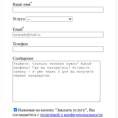
*
Ваше имя
Услуга
*
Email
Телефон
Сообщение
Нажимая на кнопку “Заказать услугу”, Вы
соглашаетесь с
политикой о конфиденциальности