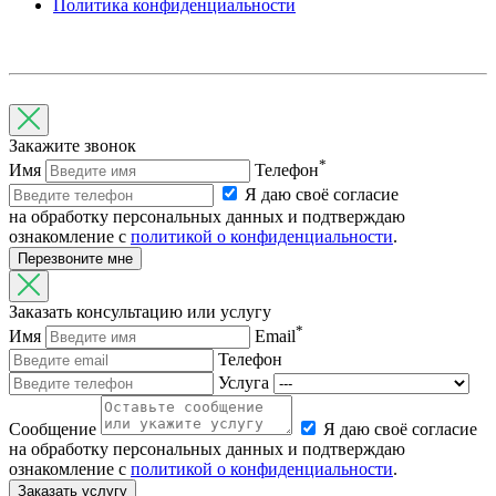
Политика конфиденциальности
Закажите звонок
*
Имя
Телефон
Я даю своё согласие
на обработку персональных данных и подтверждаю
ознакомление с
политикой о конфиденциальности
.
Перезвоните мне
Заказать консультацию или услугу
*
Имя
Email
Телефон
Услуга
Cообщение
Я даю своё согласие
на обработку персональных данных и подтверждаю
ознакомление с
политикой о конфиденциальности
.
Заказать услугу