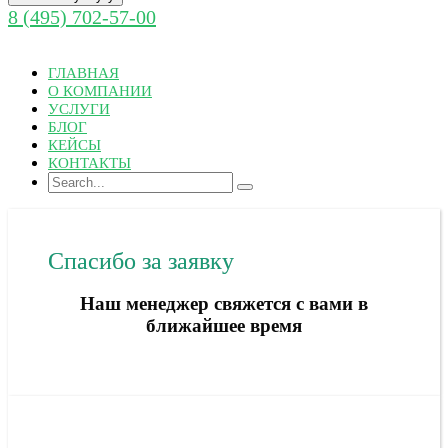
8 (495) 702-57-00
ГЛАВНАЯ
О КОМПАНИИ
УСЛУГИ
БЛОГ
КЕЙСЫ
КОНТАКТЫ
Спасибо за заявку
Наш менеджер свяжется с вами в
ближайшее время