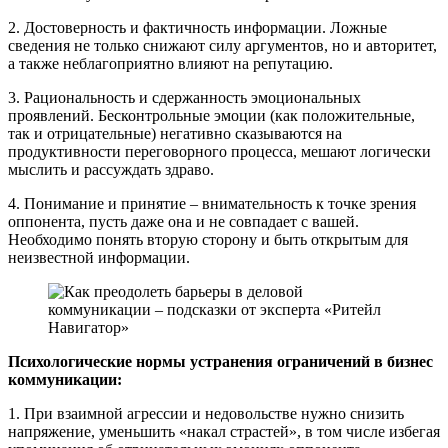
2. Достоверность и фактичность информации. Ложные
сведения не только снижают силу аргументов, но и авторитет,
а также неблагоприятно влияют на репутацию.
3. Рациональность и сдержанность эмоциональных
проявлений. Бесконтрольные эмоции (как положительные,
так и отрицательные) негативно сказываются на
продуктивности переговорного процесса, мешают логически
мыслить и рассуждать здраво.
4. Понимание и принятие – внимательность к точке зрения
оппонента, пусть даже она и не совпадает с вашей.
Необходимо понять вторую сторону и быть открытым для
неизвестной информации.
Психологические нормы устранения ограничений в бизнес
коммуникации:
1. При взаимной агрессии и недовольстве нужно снизить
напряжение, уменьшить «накал страстей», в том числе избегая