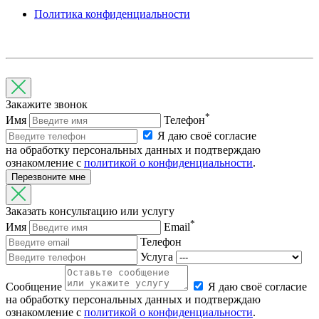
Политика конфиденциальности
Закажите звонок
*
Имя
Телефон
Я даю своё согласие
на обработку персональных данных и подтверждаю
ознакомление с
политикой о конфиденциальности
.
Перезвоните мне
Заказать консультацию или услугу
*
Имя
Email
Телефон
Услуга
Cообщение
Я даю своё согласие
на обработку персональных данных и подтверждаю
ознакомление с
политикой о конфиденциальности
.