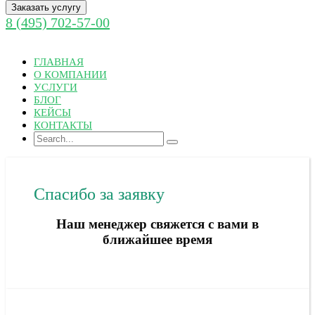
Заказать услугу
8 (495) 702-57-00
ГЛАВНАЯ
О КОМПАНИИ
УСЛУГИ
БЛОГ
КЕЙСЫ
КОНТАКТЫ
Спасибо за заявку
Наш менеджер свяжется с вами в
ближайшее время