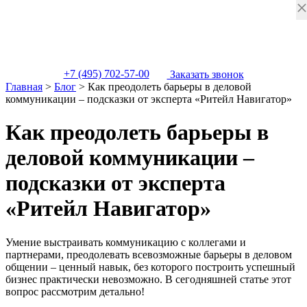
+7 (495) 702-57-00
Заказать звонок
Главная
>
Блог
>
Как преодолеть барьеры в деловой
коммуникации – подсказки от эксперта «Ритейл Навигатор»
Как преодолеть барьеры в
деловой коммуникации –
подсказки от эксперта
«Ритейл Навигатор»
Умение выстраивать коммуникацию с коллегами и
партнерами, преодолевать всевозможные барьеры в деловом
общении – ценный навык, без которого построить успешный
бизнес практически невозможно. В сегодняшней статье этот
вопрос рассмотрим детально!