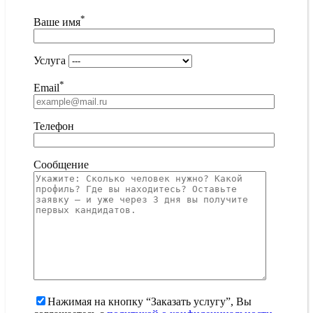
*
Ваше имя
Услуга
*
Email
Телефон
Сообщение
Нажимая на кнопку “Заказать услугу”, Вы