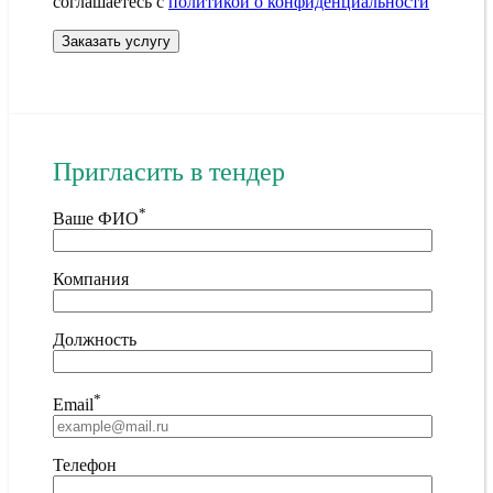
соглашаетесь с
политикой о конфиденциальности
Пригласить в тендер
*
Ваше ФИО
Компания
Должность
*
Email
Телефон