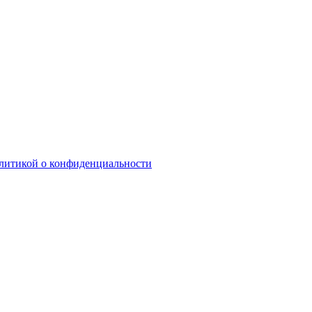
литикой о конфиденциальности