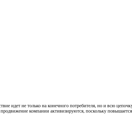
твие идет не только на конечного потребителя, но и всю цепочк
и продвижение компании активизируются, поскольку повышаетс