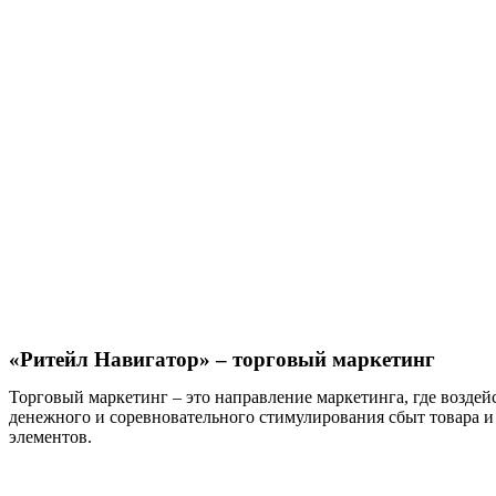
«Ритейл Навигатор» – торговый маркетинг
Торговый маркетинг – это направление маркетинга, где воздейс
денежного и соревновательного стимулирования сбыт товара 
элементов.