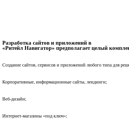
Разработка сайтов и приложений в
«Ритейл Навигатор» предполагает целый комплек
Создание сайтов, сервисов и приложений любого типа для реше
Корпоративные, информационные сайты, лендинги;
Веб-дизайн;
Интернет-магазины «под ключ»;