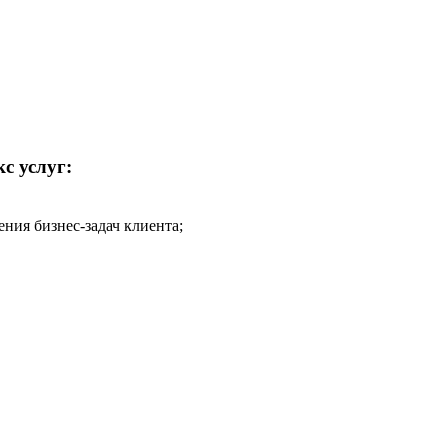
с услуг:
ния бизнес-задач клиента;