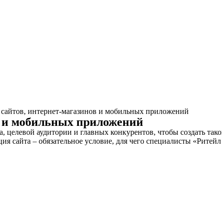
 сайтов, интернет-магазинов и мобильных приложений
в и мобильных приложений
а, целевой аудитории и главных конкурентов, чтобы создать так
я сайта – обязательное условие, для чего специалисты «Ритейл