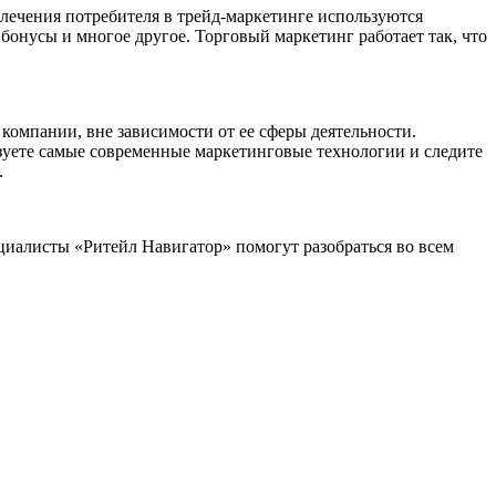
лечения потребителя в трейд-маркетинге используются
онусы и многое другое. Торговый маркетинг работает так, что
компании, вне зависимости от ее сферы деятельности.
зуете самые современные маркетинговые технологии и следите
.
циалисты «Ритейл Навигатор» помогут разобраться во всем