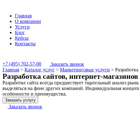
Главная
О компании
Услуги
Блог
Кейсы
Контакты
+7 (495) 702-57-00
Заказать звонок
Главная
>
Каталог услуг
>
Маркетинговые услуги
>
Разработка
Разработка сайтов, интернет-магазино
Разработке сайта всегда предшествует тщательный анализ рынк
выделяться на фоне других компаний. Индивидуальная концепци
особенности и преимущества.
Заказать услугу
Заказать звонок