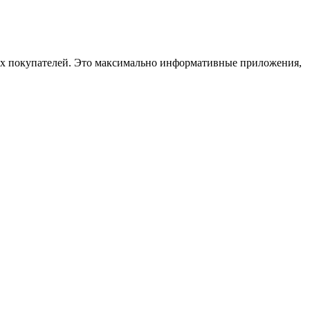
ных покупателей. Это максимально информативные приложения,