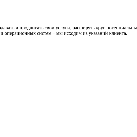
одавать и продвигать свои услуги, расширять круг потенциаль
и операционных систем – мы исходим из указаний клиента.