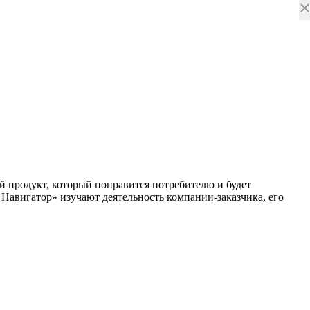
ой продукт, который понравится потребителю и будет
 Навигатор» изучают деятельность компании-заказчика, его