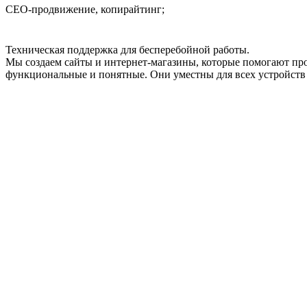
СЕО-продвижение, копирайтинг;
Техническая поддержка для бесперебойной работы.
Мы создаем сайты и интернет-магазины, которые помогают пр
функциональные и понятные. Они уместны для всех устройств 