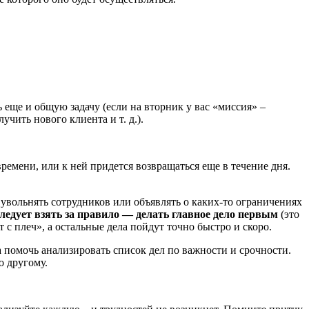
 еще и общую задачу (если на вторник у вас «миссия» –
чить нового клиента и т. д.).
ремени, или к ней придется возвращаться еще в течение дня.
 увольнять сотрудников или объявлять о каких-то ограничениях
ледует взять за правило — делать главное дело первым
(это
 с плеч», а остальные дела пойдут точно быстро и скоро.
на помочь анализировать список дел по важности и срочности.
о другому.