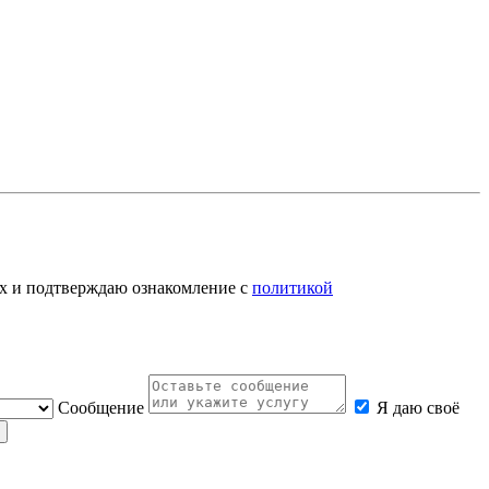
ых и подтверждаю ознакомление с
политикой
Cообщение
Я даю своё