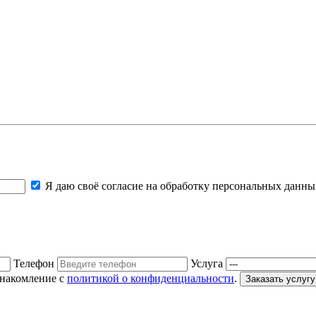
Я даю своё согласие на обработку персональных данн
Телефон
Услуга
знакомление с
политикой о конфиденциальности
.
Заказать услугу