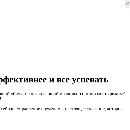
фективнее и все успевать
тоящий «бич», не позволяющий правильно организовать режим?
!
 сейчас. Управление временем – настоящее спасение, которое