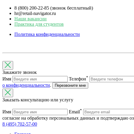
8 (800) 200-22-85 (звонок бесплатный)
hr@retail-navigator.ru
Наши вакансии
Практика для студентов
Политика конфиденциальности
Закажите звонок
*
Имя
Телефон
о конфиденциальности
.
Перезвоните мне
Заказать консультацию или услугу
*
Имя
Email
согласие на обработку персональных данных и подтверждаю о
8 (495) 702-57-00