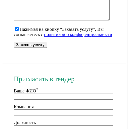
Нажимая на кнопку “Заказать услугу”, Вы
соглашаетесь с
политикой о конфиденциальности
Пригласить в тендер
*
Ваше ФИО
Компания
Должность