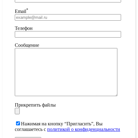
*
Email
Телефон
Сообщение
Прикрепить файлы
Нажимая на кнопку “Пригласить”, Вы
соглашаетесь с
политикой о конфиденциальности