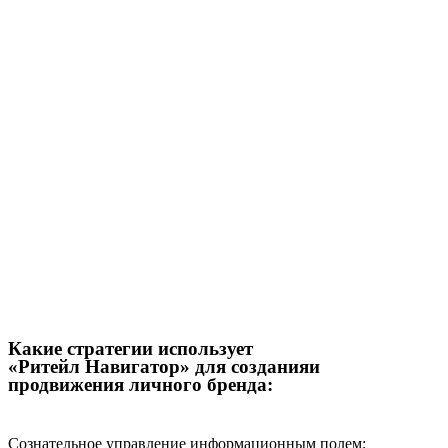
Какие стратегии использует
«Ритейл Навигатор» для созданияи
продвижения личного бренда:
Сознательное управление информационным полем;