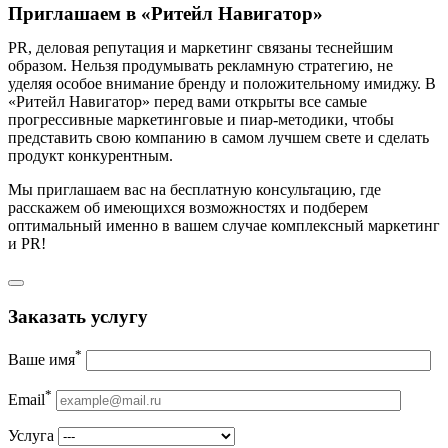
Приглашаем в «Ритейл Навигатор»
PR, деловая репутация и маркетинг связаны теснейшим
образом. Нельзя продумывать рекламную стратегию, не
уделяя особое внимание бренду и положительному имиджу. В
«Ритейл Навигатор» перед вами открыты все самые
прогрессивные маркетинговые и пиар-методики, чтобы
представить свою компанию в самом лучшем свете и сделать
продукт конкурентным.
Мы приглашаем вас на бесплатную консультацию, где
расскажем об имеющихся возможностях и подберем
оптимальный именно в вашем случае комплексный маркетинг
и PR!
Заказать услугу
*
Ваше имя
*
Email
Услуга