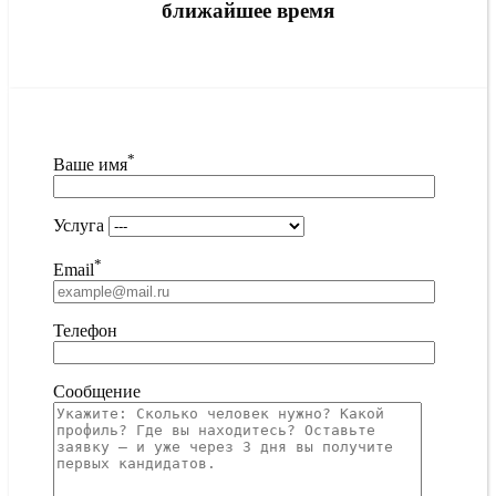
ближайшее время
*
Ваше имя
Услуга
*
Email
Телефон
Сообщение