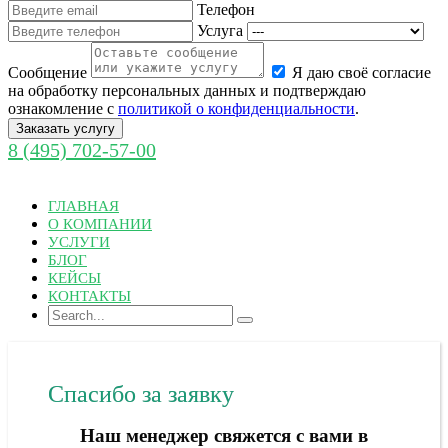
Телефон
Услуга
Cообщение
Я даю своё согласие
на обработку персональных данных и подтверждаю
ознакомление с
политикой о конфиденциальности
.
Заказать услугу
8 (495) 702-57-00
ГЛАВНАЯ
О КОМПАНИИ
УСЛУГИ
БЛОГ
КЕЙСЫ
КОНТАКТЫ
Спасибо за заявку
Наш менеджер свяжется с вами в