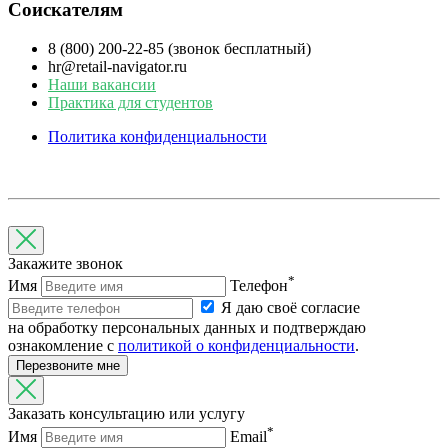
Соискателям
8 (800) 200-22-85 (звонок бесплатный)
hr@retail-navigator.ru
Наши вакансии
Практика для студентов
Политика конфиденциальности
Закажите звонок
*
Имя
Телефон
Я даю своё согласие
на обработку персональных данных и подтверждаю
ознакомление с
политикой о конфиденциальности
.
Перезвоните мне
Заказать консультацию или услугу
*
Имя
Email