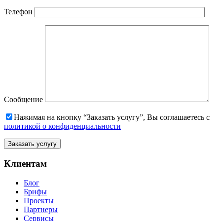
Телефон
Сообщение
Нажимая на кнопку “Заказать услугу”, Вы соглашаетесь с
политикой о конфиденциальности
Клиентам
Блог
Брифы
Проекты
Партнеры
Сервисы