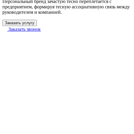
Персональный бренд зачастую тесно переплетается с
предприятием, формируя тесную ассоциативную связь между
руководителем и компанией.
Заказать услугу
Заказать звонок