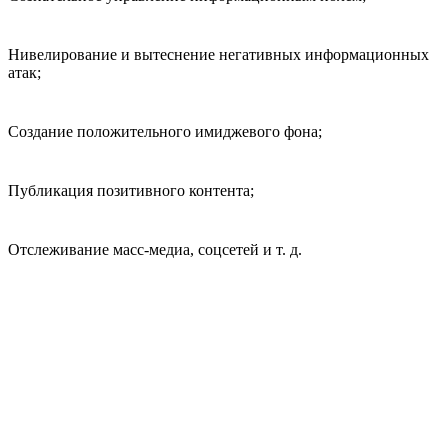
Нивелирование и вытеснение негативных информационных
атак;
Создание положительного имиджевого фона;
Публикация позитивного контента;
Отслеживание масс-медиа, соцсетей и т. д.