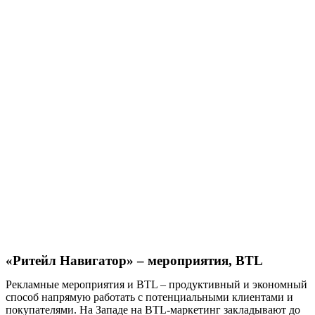
«Ритейл Навигатор» – мероприятия, BTL
Рекламные мероприятия и BTL – продуктивный и экономный
способ напрямую работать с потенциальными клиентами и
покупателями. На Западе на BTL-маркетинг закладывают до