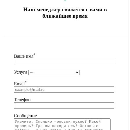
Наш менеджер свяжется с вами в
ближайшее время
*
Ваше имя
Услуга
*
Email
Телефон
Сообщение