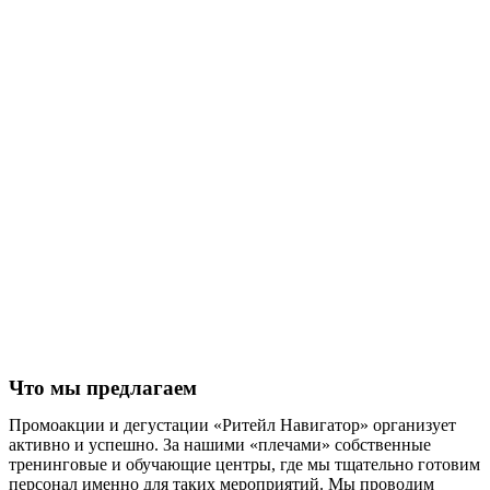
Что мы предлагаем
Промоакции и дегустации «Ритейл Навигатор» организует
активно и успешно. За нашими «плечами» собственные
тренинговые и обучающие центры, где мы тщательно готовим
персонал именно для таких мероприятий. Мы проводим