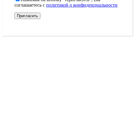
соглашаетесь с
политикой о конфиденциальности