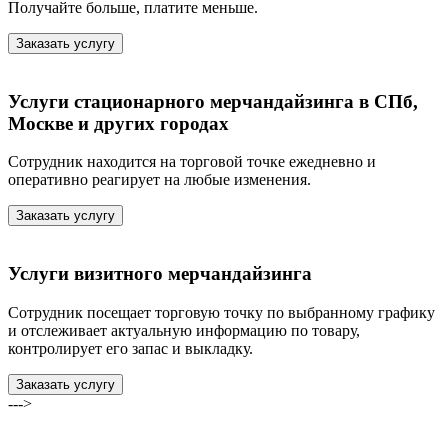
Получайте больше, платите меньше.
Заказать услугу
Услуги стационарного мерчандайзинга в СПб,
Москве и других городах
Сотрудник находится на торговой точке ежедневно и
оперативно реагирует на любые изменения.
Заказать услугу
Услуги визитного мерчандайзинга
Сотрудник посещает торговую точку по выбранному графику
и отслеживает актуальную информацию по товару,
контролирует его запас и выкладку.
Заказать услугу
--->