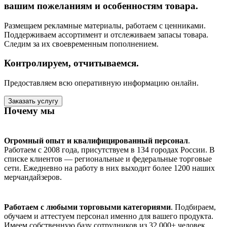
вашим пожеланиям и особенностям товара.
Размещаем рекламные материалы, работаем с ценниками.
Поддерживаем ассортимент и отслеживаем запасы товара.
Следим за их своевременным пополнением.
Контролируем, отчитываемся.
Предоставляем всю оперативную информацию онлайн.
Заказать услугу
Почему мы
Огромный опыт и квалифицированный персонал
.
Работаем с 2008 года, присутствуем в 134 городах России. В
списке клиентов — региональные и федеральные торговые
сети. Ежедневно на работу в них выходит более 1200 наших
мерчандайзеров.
Работаем с любыми торговыми категориями
. Подбираем,
обучаем и аттестуем персонал именно для вашего продукта.
Имеем собственную базу сотрудников из 32 000+ человек.