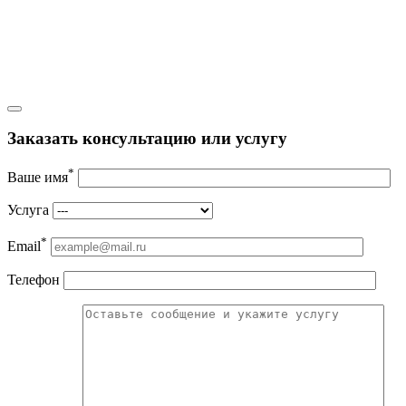
Заказать консультацию или услугу
*
Ваше имя
Услуга
*
Email
Телефон