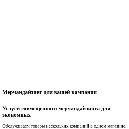
Мерчандайзинг для вашей компании
Услуги совмещенного мерчандайзинга для
экономных
Обслуживаем товары нескольких компаний в одном магазине.