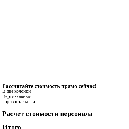
Рассчитайте стоимость прямо сейчас!
В две колонки
Вертикальный
Горизонтальный
Расчет стоимости персонала
Итого