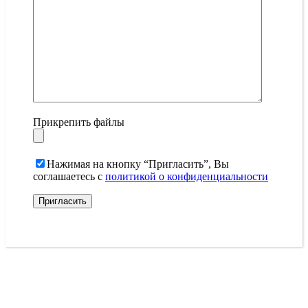
Прикрепить файлы
Нажимая на кнопку “Пригласить”, Вы
соглашаетесь с
политикой о конфиденциальности