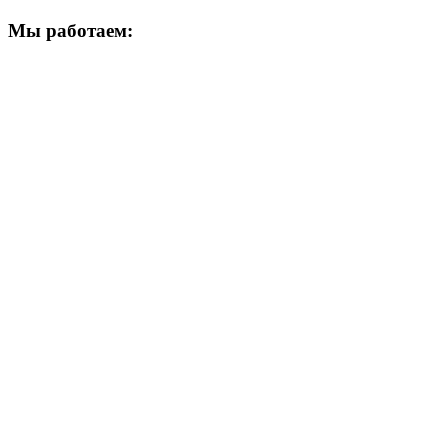
Мы работаем: