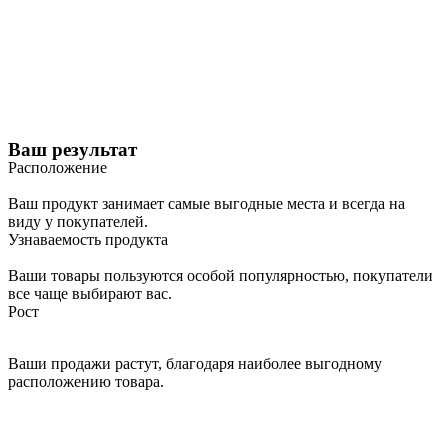
Ваш результат
Расположение
Ваш продукт занимает самые выгодные места и всегда на
виду у покупателей.
Узнаваемость продукта
Ваши товары пользуются особой популярностью, покупатели
все чаще выбирают вас.
Рост
Ваши продажи растут, благодаря наиболее выгодному
расположению товара.