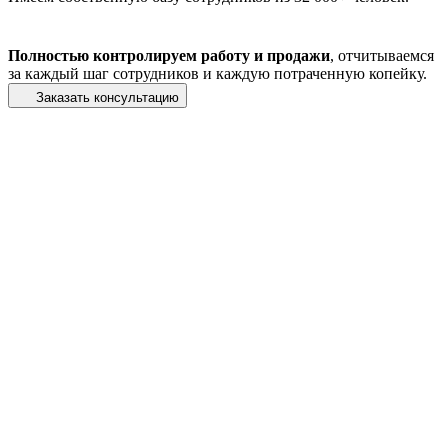
Полностью контролируем работу и продажи
, отчитываемся
за каждый шаг сотрудников и каждую потраченную копейку.
Заказать консультацию