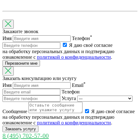
Закажите звонок
*
Имя
Телефон
Я даю своё согласие
на обработку персональных данных и подтверждаю
ознакомление с
политикой о конфиденциальности
.
Перезвоните мне
Заказать консультацию или услугу
*
Имя
Email
Телефон
Услуга
Cообщение
Я даю своё согласие
на обработку персональных данных и подтверждаю
ознакомление с
политикой о конфиденциальности
.
Заказать услугу
8 (495) 702-57-00