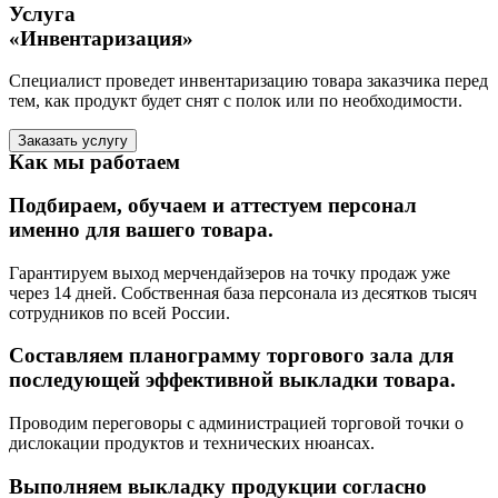
Услуга
«Инвентаризация»
Специалист проведет инвентаризацию товара заказчика перед
тем, как продукт будет снят с полок или по необходимости.
Заказать услугу
Как мы работаем
Подбираем, обучаем и аттестуем персонал
именно для вашего товара.
Гарантируем выход мерчендайзеров на точку продаж уже
через 14 дней. Собственная база персонала из десятков тысяч
сотрудников по всей России.
Составляем планограмму торгового зала для
последующей эффективной выкладки товара.
Проводим переговоры с администрацией торговой точки о
дислокации продуктов и технических нюансах.
Выполняем выкладку продукции согласно