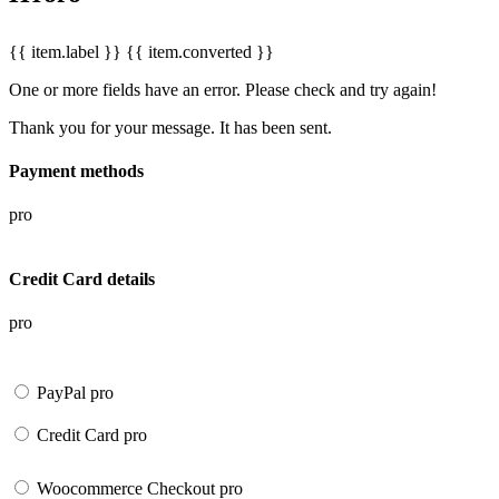
{{ item.label }}
{{ item.converted }}
One or more fields have an error. Please check and try again!
Thank you for your message. It has been sent.
Payment methods
pro
Credit Card details
pro
PayPal
pro
Credit Card
pro
Woocommerce Checkout
pro