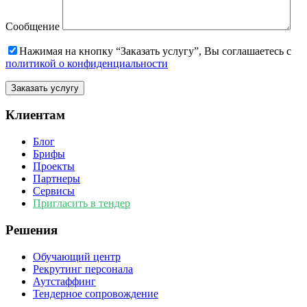
Сообщение
Нажимая на кнопку “Заказать услугу”, Вы соглашаетесь с
политикой о конфиденциальности
Клиентам
Блог
Брифы
Проекты
Партнеры
Сервисы
Пригласить в тендер
Решения
Обучающий центр
Рекрутинг персонала
Аутстаффинг
Тендерное сопровождение