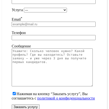
Услуга
*
Email
Телефон
Сообщение
Нажимая на кнопку “Заказать услугу”, Вы
соглашаетесь с
политикой о конфиденциальности