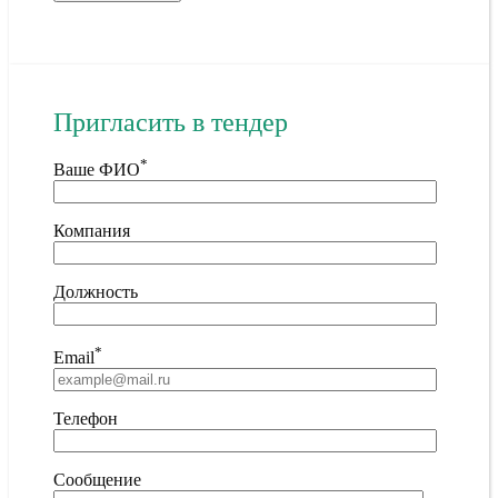
Пригласить в тендер
*
Ваше ФИО
Компания
Должность
*
Email
Телефон
Сообщение