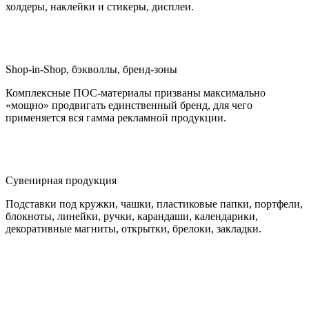
холдеры, наклейки и стикеры, дисплеи.
Shop-in-Shop, бэкволлы, бренд-зоны
Комплексные ПОС-материалы призваны максимально
«мощно» продвигать единственный бренд, для чего
применяется вся гамма рекламной продукции.
Сувенирная продукция
Подставки под кружки, чашки, пластиковые папки, портфели,
блокноты, линейки, ручки, карандаши, календарики,
декоративные магниты, открытки, брелоки, закладки.