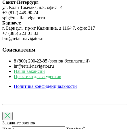
Санкт-Петербург
:
ул. Коли Томчака, д.8, офис 14
+7 (812) 449-90-74
spb@retail-navigator.ru
Барнаул
:
г. Барнаул, пр-кт Калинина, д.116/47, офис 317
+7 (385) 223-01-33
brn@retail-navigator.ru
Соискателям
8 (800) 200-22-85 (звонок бесплатный)
hr@retail-navigator.ru
Наши вакансии
Практика для студентов
Политика конфиденциальности
Закажите звонок
*