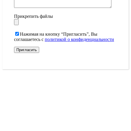
Прикрепить файлы
Нажимая на кнопку “Пригласить”, Вы
соглашаетесь с
политикой о конфиденциальности