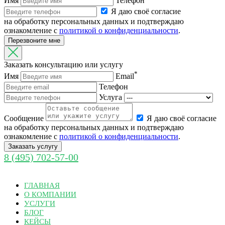
Имя
Телефон
Я даю своё согласие
на обработку персональных данных и подтверждаю
ознакомление с
политикой о конфиденциальности
.
Перезвоните мне
Заказать консультацию или услугу
*
Имя
Email
Телефон
Услуга
Cообщение
Я даю своё согласие
на обработку персональных данных и подтверждаю
ознакомление с
политикой о конфиденциальности
.
Заказать услугу
8 (495) 702-57-00
ГЛАВНАЯ
О КОМПАНИИ
УСЛУГИ
БЛОГ
КЕЙСЫ