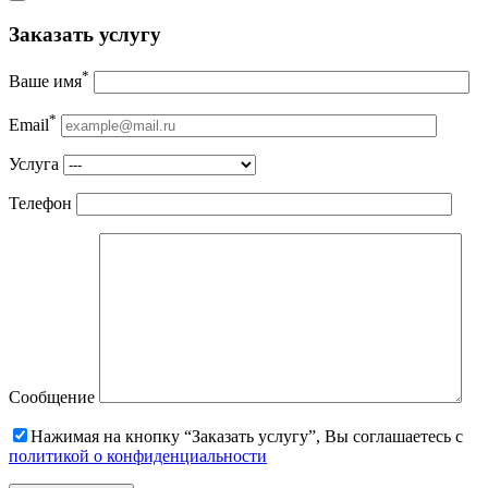
Заказать услугу
*
Ваше имя
*
Email
Услуга
Телефон
Сообщение
Нажимая на кнопку “Заказать услугу”, Вы соглашаетесь с
политикой о конфиденциальности