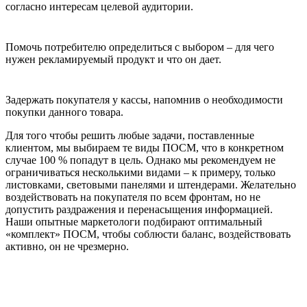
согласно интересам целевой аудитории.
Помочь потребителю определиться с выбором – для чего
нужен рекламируемый продукт и что он дает.
Задержать покупателя у кассы, напомнив о необходимости
покупки данного товара.
Для того чтобы решить любые задачи, поставленные
клиентом, мы выбираем те виды ПОСМ, что в конкретном
случае 100 % попадут в цель. Однако мы рекомендуем не
ограничиваться несколькими видами – к примеру, только
листовками, световыми панелями и штендерами. Желательно
воздействовать на покупателя по всем фронтам, но не
допустить раздражения и перенасыщения информацией.
Наши опытные маркетологи подбирают оптимальный
«комплект» ПОСМ, чтобы соблюсти баланс, воздействовать
активно, он не чрезмерно.