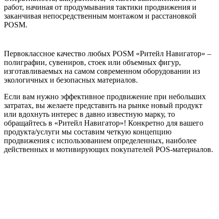
работ, начиная от продумывания тактики продвижения и
заканчивая непосредственным монтажом и расстановкой
POSM.
Первоклассное качество любых POSM «Ритейл Навигатор» –
полиграфии, сувениров, стоек или объемных фигур,
изготавливаемых на самом современном оборудовании из
экологичных и безопасных материалов.
Если вам нужно эффективное продвижение при небольших
затратах, вы желаете представить на рынке новый продукт
или вдохнуть интерес в давно известную марку, то
обращайтесь в «Ритейл Навигатор»! Конкретно для вашего
продукта/услуги мы составим четкую концепцию
продвижения с использованием определенных, наиболее
действенных и мотивирующих покупателей POS-материалов.