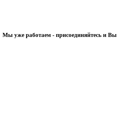
Мы уже работаем - присоединяйтесь и Вы