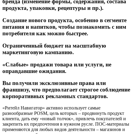
бренда (изменение формы, содержания, состава
продукта, упаковки, рецептуры и пр.).
Создание нового продукта, особенно в сегменте
питания и напитков, чтобы познакомить с ним
потребителя как можно быстрее.
Ограниченный бюджет на масштабную
маркетинговую кампанию.
«Слабые» продажи товара или услуги, не
оправдавшие ожидания.
Вы получили эксклюзивные права или
франшизу, что предполагает строгое соблюдение
корпоративных рекламных стандартов.
«Ритейл Навигатор» активно использует самые
разнообразные POSM, цель которых – продвинуть продукт
клиента, дать ему «новый толчок», привлечь покупателей и
закрепить их предпочтения в нужном русле. ПОС-материалы
применяются для любых видов деятельности – магазинов и