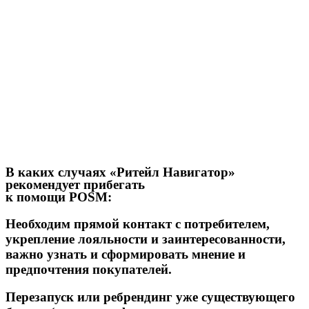
В каких случаях
«Ритейл Навигатор»
рекомендует прибегать
к помощи POSM:
Необходим прямой контакт с потребителем,
укрепление лояльности и заинтересованности,
важно узнать и сформировать мнение и
предпочтения покупателей.
Перезапуск или ребрендинг уже существующего