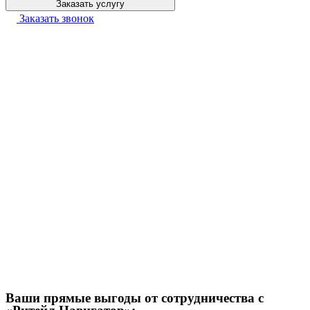
Заказать услугу
Заказать звонок
Ваши прямые выгоды от сотрудничества с