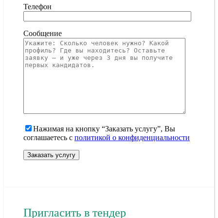
Телефон
Сообщение
Нажимая на кнопку “Заказать услугу”, Вы
соглашаетесь с
политикой о конфиденциальности
Пригласить в тендер