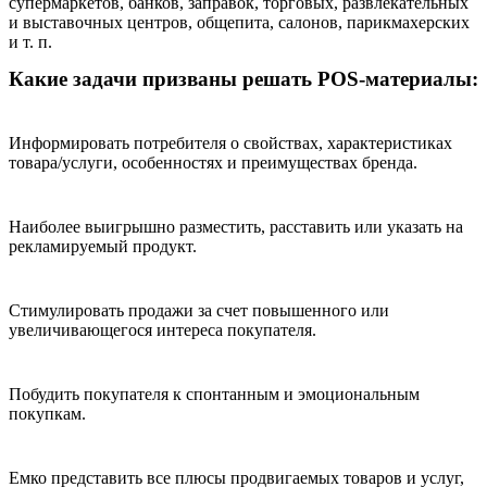
супермаркетов, банков, заправок, торговых, развлекательных
и выставочных центров, общепита, салонов, парикмахерских
и т. п.
Какие задачи призваны решать POS-материалы:
Информировать потребителя о свойствах, характеристиках
товара/услуги, особенностях и преимуществах бренда.
Наиболее выигрышно разместить, расставить или указать на
рекламируемый продукт.
Стимулировать продажи за счет повышенного или
увеличивающегося интереса покупателя.
Побудить покупателя к спонтанным и эмоциональным
покупкам.
Емко представить все плюсы продвигаемых товаров и услуг,