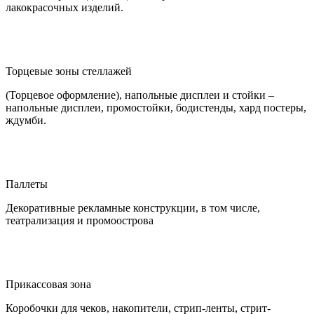
лакокрасочных изделий.
Торцевые зоны стеллажей
(Торцевое оформление), напольные дисплеи и стойки –
напольные дисплеи, промостойки, бодистенды, хард постеры,
ждумби.
Паллеты
Декоративные рекламные конструкции, в том числе,
театрализация и промоострова
Прикассовая зона
Коробочки для чеков, накопители, стрип-ленты, стрит-