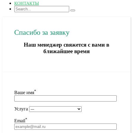
КОНТАКТЫ
Спасибо за заявку
Наш менеджер свяжется с вами в
ближайшее время
*
Ваше имя
Услуга
*
Email