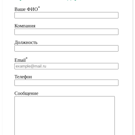
*
Ваше ФИО
Компания
Должность
*
Email
Телефон
Сообщение