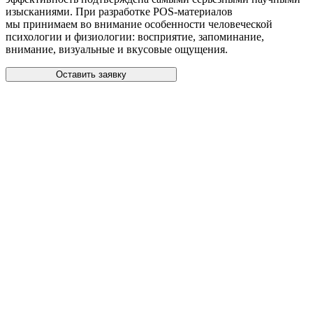
изысканиями. При разработке POS-материалов
мы принимаем во внимание особенности человеческой
психологии и физиологии: восприятие, запоминание,
внимание, визуальные и вкусовые ощущения.
Оставить заявку