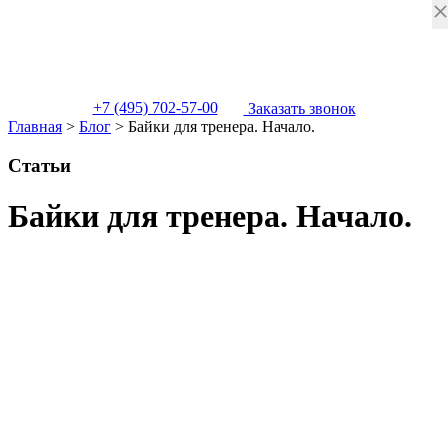
+7 (495) 702-57-00
Заказать звонок
Главная
>
Блог
>
Байки для тренера. Начало.
Статьи
Байки для тренера. Начало.