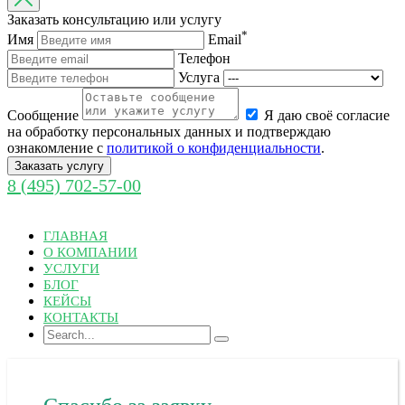
Заказать консультацию или услугу
*
Имя
Email
Телефон
Услуга
Cообщение
Я даю своё согласие
на обработку персональных данных и подтверждаю
ознакомление с
политикой о конфиденциальности
.
Заказать услугу
8 (495) 702-57-00
ГЛАВНАЯ
О КОМПАНИИ
УСЛУГИ
БЛОГ
КЕЙСЫ
КОНТАКТЫ