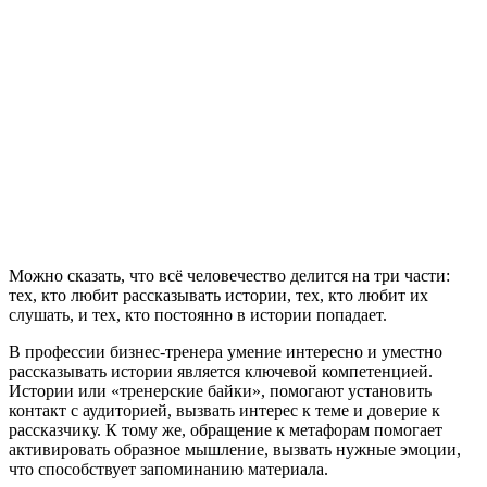
Можно сказать, что всё человечество делится на три части:
тех, кто любит рассказывать истории, тех, кто любит их
слушать, и тех, кто постоянно в истории попадает.
В профессии бизнес-тренера умение интересно и уместно
рассказывать истории является ключевой компетенцией.
Истории или «тренерские байки», помогают установить
контакт с аудиторией, вызвать интерес к теме и доверие к
рассказчику. К тому же, обращение к метафорам помогает
активировать образное мышление, вызвать нужные эмоции,
что способствует запоминанию материала.