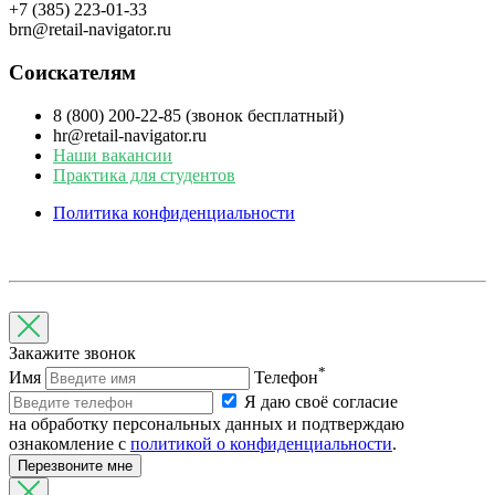
+7 (385) 223-01-33
brn@retail-navigator.ru
Соискателям
8 (800) 200-22-85 (звонок бесплатный)
hr@retail-navigator.ru
Наши вакансии
Практика для студентов
Политика конфиденциальности
Закажите звонок
*
Имя
Телефон
Я даю своё согласие
на обработку персональных данных и подтверждаю
ознакомление с
политикой о конфиденциальности
.
Перезвоните мне