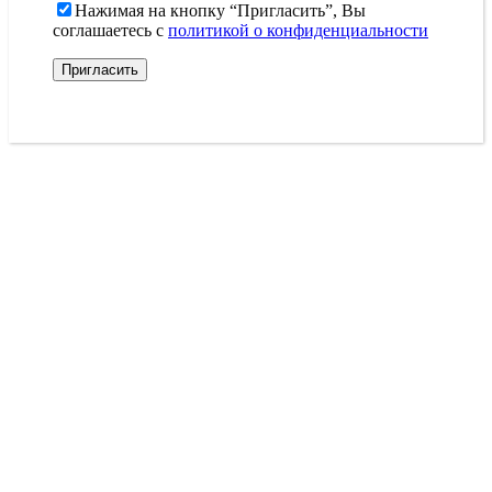
Нажимая на кнопку “Пригласить”, Вы
соглашаетесь с
политикой о конфиденциальности