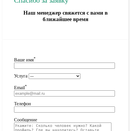
Спасибо за заявку
Наш менеджер свяжется с вами в
ближайшее время
*
Ваше имя
Услуга
*
Email
Телефон
Сообщение