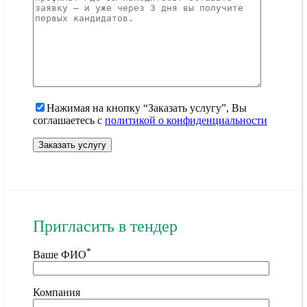
Нажимая на кнопку “Заказать услугу”, Вы
соглашаетесь с
политикой о конфиденциальности
Пригласить в тендер
*
Ваше ФИО
Компания