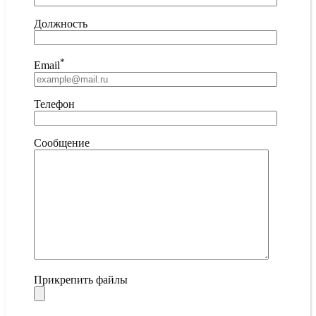
Должность
*
Email
Телефон
Сообщение
Прикрепить файлы