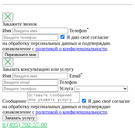
Закажите звонок
*
Имя
Телефон
Я даю своё согласие
на обработку персональных данных и подтверждаю
ознакомление с
политикой о конфиденциальности
.
Перезвоните мне
Заказать консультацию или услугу
*
Имя
Email
Телефон
Услуга
Cообщение
Я даю своё согласие
на обработку персональных данных и подтверждаю
ознакомление с
политикой о конфиденциальности
.
Заказать услугу
8 (495) 702-57-00