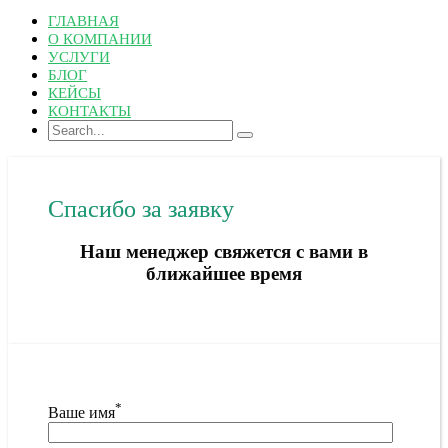
ГЛАВНАЯ
О КОМПАНИИ
УСЛУГИ
БЛОГ
КЕЙСЫ
КОНТАКТЫ
Спасибо за заявку
Наш менеджер свяжется с вами в
ближайшее время
*
Ваше имя