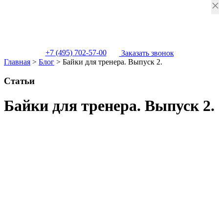
+7 (495) 702-57-00
Заказать звонок
Главная
>
Блог
>
Байки для тренера. Выпуск 2.
Статьи
Байки для тренера. Выпуск 2.