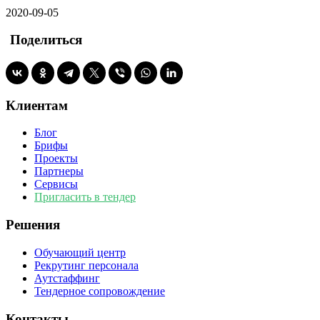
2020-09-05
Поделиться
Клиентам
Блог
Брифы
Проекты
Партнеры
Сервисы
Пригласить в тендер
Решения
Обучающий центр
Рекрутинг персонала
Аутстаффинг
Тендерное сопровождение
Контакты