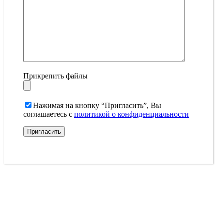
Прикрепить файлы
Нажимая на кнопку “Пригласить”, Вы
соглашаетесь с
политикой о конфиденциальности