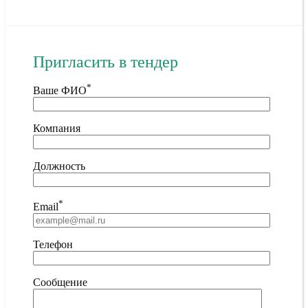
Пригласить в тендер
*
Ваше ФИО
Компания
Должность
*
Email
Телефон
Сообщение