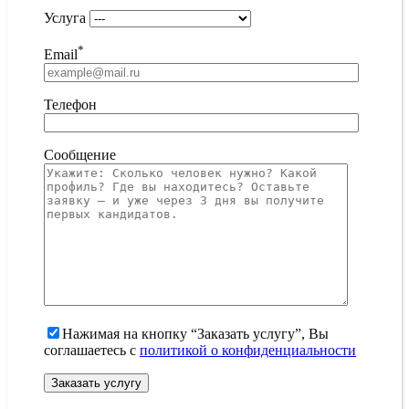
Услуга
*
Email
Телефон
Сообщение
Нажимая на кнопку “Заказать услугу”, Вы
соглашаетесь с
политикой о конфиденциальности