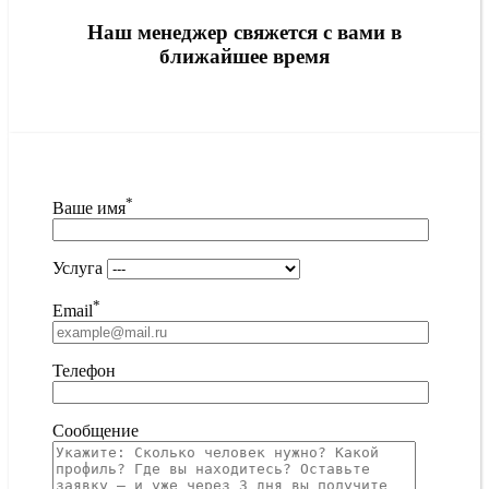
Наш менеджер свяжется с вами в
ближайшее время
*
Ваше имя
Услуга
*
Email
Телефон
Сообщение