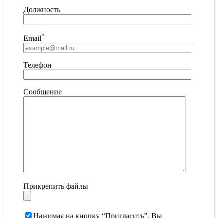
Должность
*
Email
Телефон
Сообщение
Прикрепить файлы
Нажимая на кнопку “Пригласить”, Вы