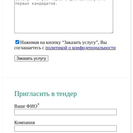
Нажимая на кнопку “Заказать услугу”, Вы
соглашаетесь с
политикой о конфиденциальности
Пригласить в тендер
*
Ваше ФИО
Компания