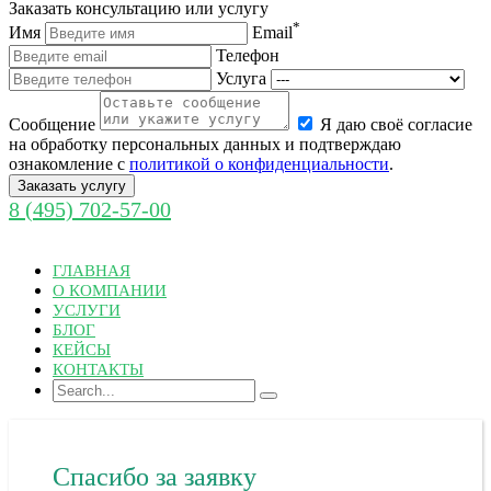
Заказать консультацию или услугу
*
Имя
Email
Телефон
Услуга
Cообщение
Я даю своё согласие
на обработку персональных данных и подтверждаю
ознакомление с
политикой о конфиденциальности
.
Заказать услугу
8 (495) 702-57-00
ГЛАВНАЯ
О КОМПАНИИ
УСЛУГИ
БЛОГ
КЕЙСЫ
КОНТАКТЫ
Спасибо за заявку