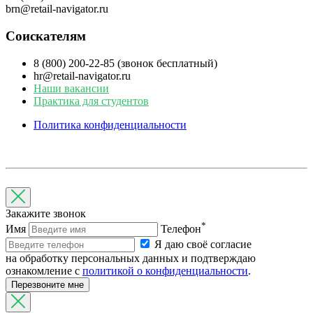
brn@retail-navigator.ru
Соискателям
8 (800) 200-22-85 (звонок бесплатный)
hr@retail-navigator.ru
Наши вакансии
Практика для студентов
Политика конфиденциальности
Закажите звонок
*
Имя
Телефон
Я даю своё согласие
на обработку персональных данных и подтверждаю
ознакомление с
политикой о конфиденциальности
.
Перезвоните мне