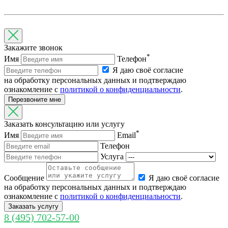
Закажите звонок
*
Имя
Телефон
Я даю своё согласие
на обработку персональных данных и подтверждаю
ознакомление с
политикой о конфиденциальности
.
Перезвоните мне
Заказать консультацию или услугу
*
Имя
Email
Телефон
Услуга
Cообщение
Я даю своё согласие
на обработку персональных данных и подтверждаю
ознакомление с
политикой о конфиденциальности
.
Заказать услугу
8 (495) 702-57-00