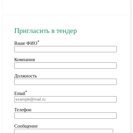
Пригласить в тендер
*
Ваше ФИО
Компания
Должность
*
Email
Телефон
Сообщение