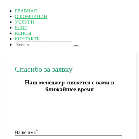
ГЛАВНАЯ
О КОМПАНИИ
УСЛУГИ
БЛОГ
КЕЙСЫ
КОНТАКТЫ
Спасибо за заявку
Наш менеджер свяжется с вами в
ближайшее время
*
Ваше имя