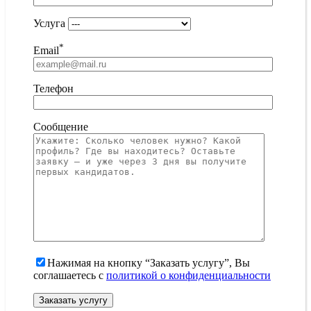
Услуга
*
Email
Телефон
Сообщение
Нажимая на кнопку “Заказать услугу”, Вы
соглашаетесь с
политикой о конфиденциальности