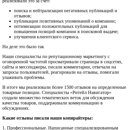
реализовали это за счет:
поиска и нейтрализации негативных публикаций и
отзывов;
публикации позитивных упоминаний о компании;
оптимизации положительных публикаций для
повышения позиций компании в поисковой выдаче;
улучшения клиентского сервиса.
На деле это было так
Наши специалисты по репутационному маркетингу с
оговоренной частотой просматривали страницы в соцсетях,
сайты и мессенджеры, писали комментарии, отвечали на
запросы пользователей, реагировали на отзывы, помогали
улаживать проблемы.
В итоге мы реализовали более 1500 отзывов на определенные
товарные позиции. Специалисты «Ритейл Навигатор»
создали множество тематических веток для обсуждения
качества товаров, поддерживали коммуникацию в
обсуждениях.
Какие отзывы писали наши копирайтеры:
1. Профессиональные. Написанные специализированным