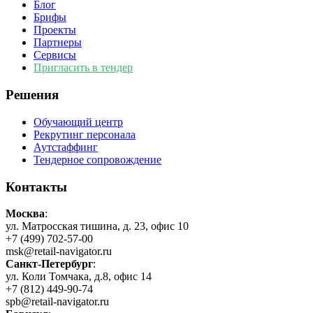
Блог
Брифы
Проекты
Партнеры
Сервисы
Пригласить в тендер
Решения
Обучающий центр
Рекрутинг персонала
Аутстаффинг
Тендерное сопровождение
Контакты
Москва
:
ул. Матросская тишина, д. 23, офис 10
+7 (499) 702-57-00
msk@retail-navigator.ru
Санкт-Петербург
:
ул. Коли Томчака, д.8, офис 14
+7 (812) 449-90-74
spb@retail-navigator.ru