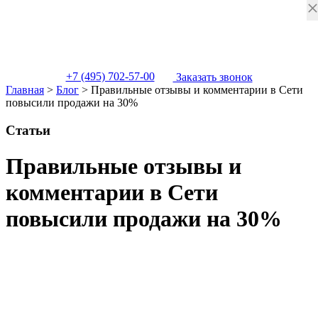
+7 (495) 702-57-00
Заказать звонок
Главная
>
Блог
>
Правильные отзывы и комментарии в Сети
повысили продажи на 30%
Статьи
Правильные отзывы и
комментарии в Сети
повысили продажи на 30%