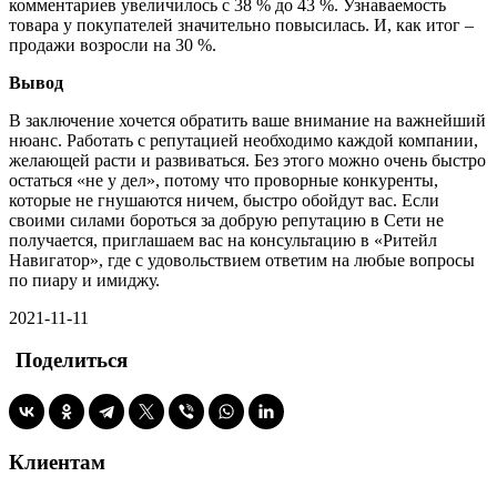
комментариев увеличилось с 38 % до 43 %. Узнаваемость
товара у покупателей значительно повысилась. И, как итог –
продажи возросли на 30 %.
Вывод
В заключение хочется обратить ваше внимание на важнейший
нюанс. Работать с репутацией необходимо каждой компании,
желающей расти и развиваться. Без этого можно очень быстро
остаться «не у дел», потому что проворные конкуренты,
которые не гнушаются ничем, быстро обойдут вас. Если
своими силами бороться за добрую репутацию в Сети не
получается, приглашаем вас на консультацию в «Ритейл
Навигатор», где с удовольствием ответим на любые вопросы
по пиару и имиджу.
2021-11-11
Поделиться
Клиентам