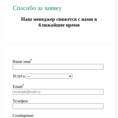
Спасибо за заявку
Наш менеджер свяжется с вами в
ближайшее время
*
Ваше имя
Услуга
*
Email
Телефон
Сообщение