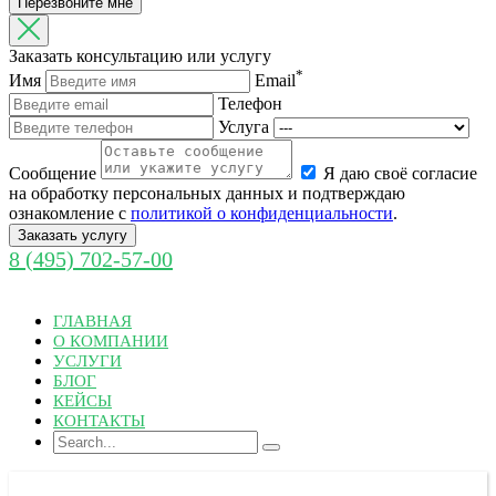
Перезвоните мне
Заказать консультацию или услугу
*
Имя
Email
Телефон
Услуга
Cообщение
Я даю своё согласие
на обработку персональных данных и подтверждаю
ознакомление с
политикой о конфиденциальности
.
Заказать услугу
8 (495) 702-57-00
ГЛАВНАЯ
О КОМПАНИИ
УСЛУГИ
БЛОГ
КЕЙСЫ
КОНТАКТЫ