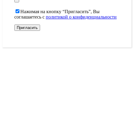
Нажимая на кнопку “Пригласить”, Вы
соглашаетесь с
политикой о конфиденциальности