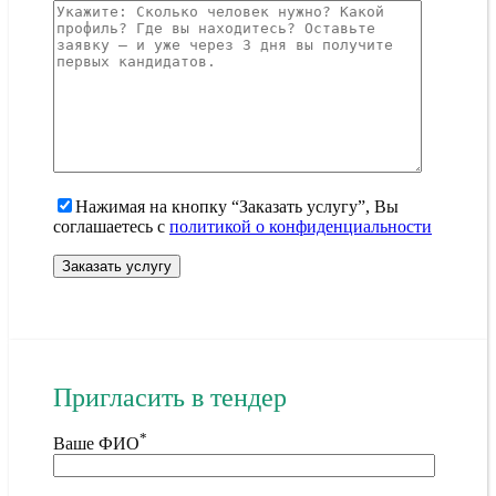
Нажимая на кнопку “Заказать услугу”, Вы
соглашаетесь с
политикой о конфиденциальности
Пригласить в тендер
*
Ваше ФИО