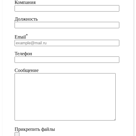
Компания
Должность
*
Email
Телефон
Сообщение
Прикрепить файлы