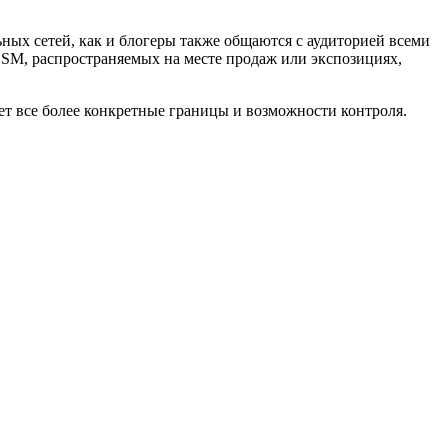
ных сетей, как и блогеры также общаются с аудиторией всеми
SM, распространяемых на месте продаж или экспозициях,
ет все более конкретные границы и возможности контроля.