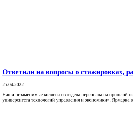
Ответили на вопросы о стажировках, ра
25.04.2022
Наши незаменимые коллеги из отдела персонала на прошлой н
университета технологий управления и экономики». Ярмарка 