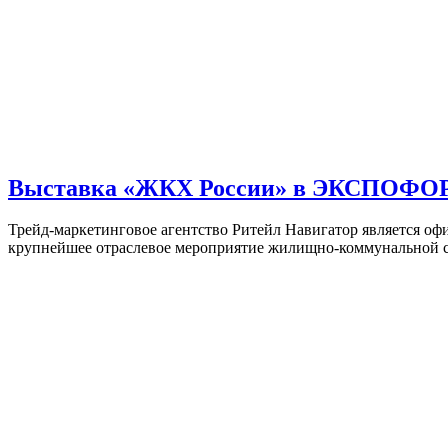
Выставка «ЖКХ России» в ЭКСПОФ
Трейд-маркетинговое агентство Ритейл Навигатор является оф
крупнейшее отраслевое мероприятие жилищно-коммунальной с