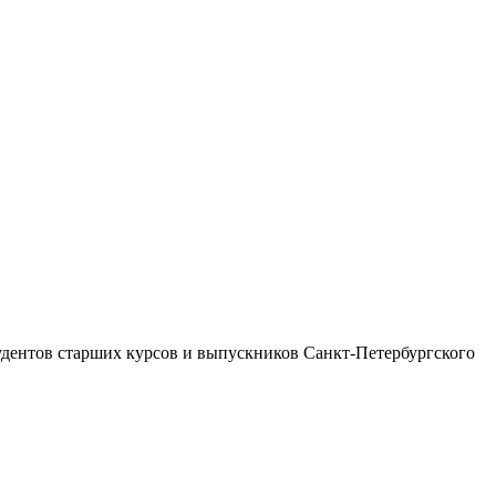
удентов старших курсов и выпускников Санкт-Петербургского