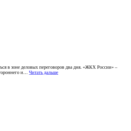
ься в зоне деловых переговоров два дня. «ЖКХ России» –
стороннего и…
Читать дальше