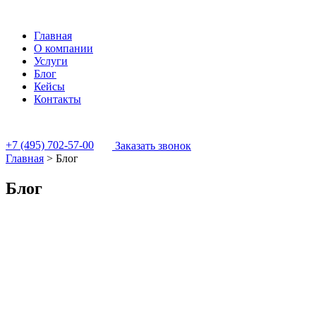
Главная
О компании
Услуги
Блог
Кейсы
Контакты
+7 (495) 702-57-00
Заказать звонок
Главная
>
Блог
Блог